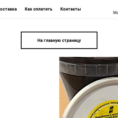
оставка
Как оплатить
Контакты
Мо
На главную страницу