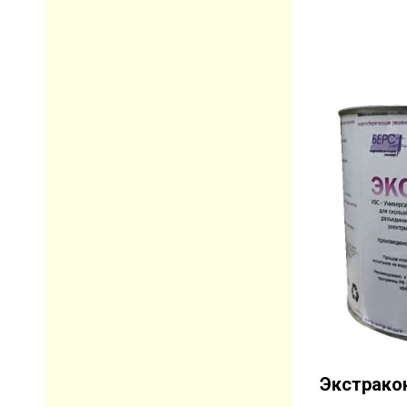
Экстрако