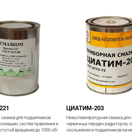
221
ЦИАТИМ-203
 смазка для подшипников
Низкотемпературная смазка для 
ромашин, систем правления и
червячных передач редукторов, 
стотой вращения до 1000 об/
скольжения и подшипников каче