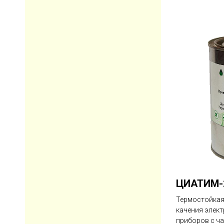
ЦИАТИМ-
Термостойкая
качения элект
приборов с ча