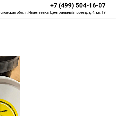
+7 (499) 504-16-07
сковская обл., г. Ивантеевка, Центральный проезд, д. 4, кв. 19