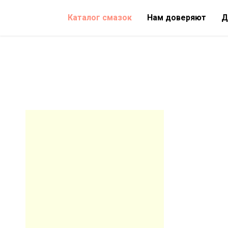
Каталог смазок
Нам доверяют
Д